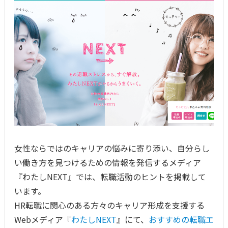
女性ならではのキャリアの悩みに寄り添い、自分らし
い働き方を見つけるための情報を発信するメディア
『わたしNEXT』では、転職活動のヒントを掲載して
います。
HR転職に関心のある方々のキャリア形成を支援する
Webメディア『
わたしNEXT
』にて、
おすすめの転職エ