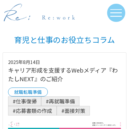
育児と仕事のお役立ちコラム
2025年8月14日
キャリア形成を支援するWebメディア『わ
たしNEXT』のご紹介
就職転職準備
#仕事復帰
#再就職準備
#応募書類の作成
#面接対策