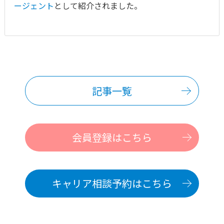
ージェント
として紹介されました。
記事一覧
会員登録はこちら
キャリア相談予約はこちら